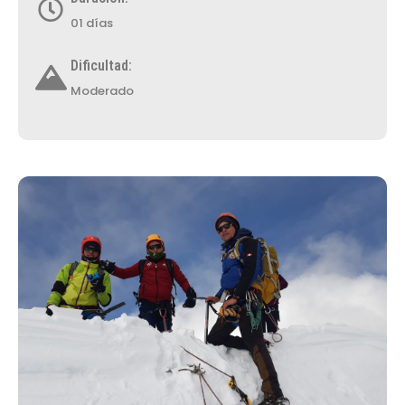
01 días
Dificultad:
Moderado