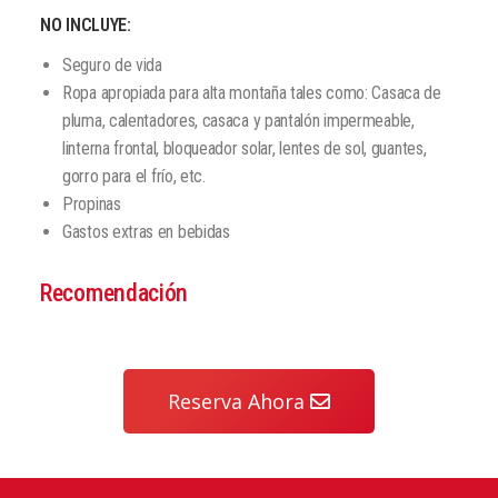
NO INCLUYE:
Seguro de vida
Ropa apropiada para alta montaña tales como: Casaca de
pluma, calentadores, casaca y pantalón impermeable,
linterna frontal, bloqueador solar, lentes de sol, guantes,
gorro para el frío, etc.
Propinas
Gastos extras en bebidas
Recomendación
Reserva Ahora