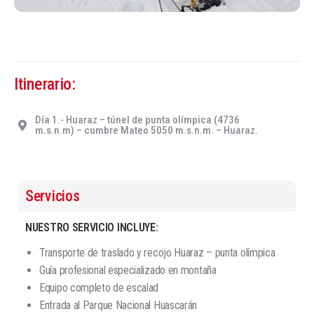
Itinerario:
Día 1.- Huaraz – túnel de punta olímpica (4736
m.s.n.m) – cumbre Mateo 5050 m.s.n.m. – Huaraz.
Servicios
NUESTRO SERVICIO INCLUYE:
Transporte de traslado y recojo Huaraz – punta olímpica
Guía profesional especializado en montaña
Equipo completo de escalad
Entrada al Parque Nacional Huascarán