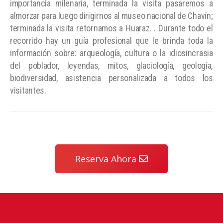
importancia milenaria, terminada la visita pasaremos a
almorzar para luego dirigirnos al museo nacional de Chavín;
terminada la visita retornamos a Huaraz. . Durante todo el
recorrido hay un guía profesional que le brinda toda la
información sobre: arqueología, cultura o la idiosincrasia
del poblador, leyendas, mitos, glaciología, geología,
biodiversidad, asistencia personalizada a todos los
visitantes.
Reserva Ahora