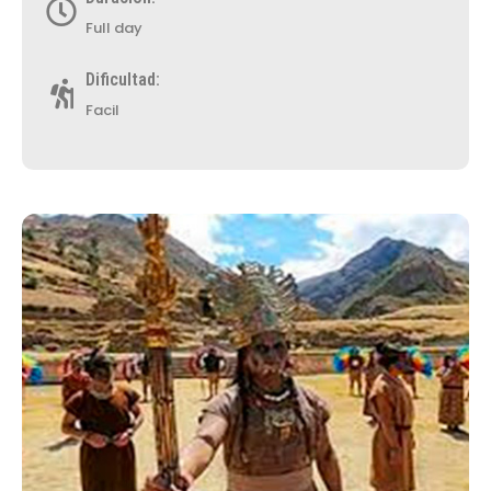
Full day
Dificultad:
Facil